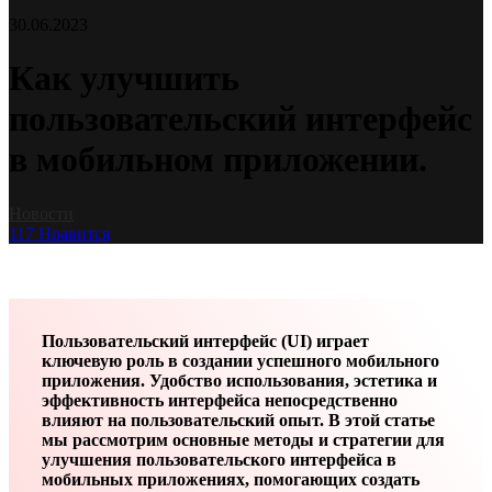
30.06.2023
Как улучшить
пользовательский интерфейс
в мобильном приложении.
Новости
117
Нравится
Пользовательский интерфейс (UI) играет
ключевую роль в создании успешного мобильного
приложения. Удобство использования, эстетика и
эффективность интерфейса непосредственно
влияют на пользовательский опыт. В этой статье
мы рассмотрим основные методы и стратегии для
улучшения пользовательского интерфейса в
мобильных приложениях, помогающих создать