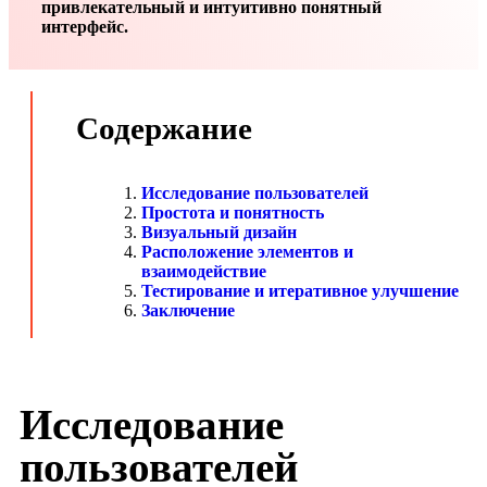
привлекательный и интуитивно понятный
интерфейс.
Содержание
Исследование пользователей
Простота и понятность
Визуальный дизайн
Расположение элементов и
взаимодействие
Тестирование и итеративное улучшение
Заключение
Исследование
пользователей