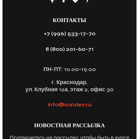
КОНТАКТЫ
+7 (996) 533-17-70
8 (800) 201-60-71
ПН-ПТ: 10.00-19.00
г. Краснодар,
ул. Клубная 12а, этаж 2, офис 30
info@sandev.ru
НОВОСТНАЯ РАССЫЛКА
Подпишитесь на рассылку, чтобы быть в курсе