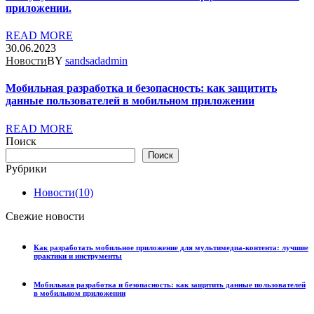
приложении.
READ MORE
30.06.2023
Новости
BY
sandsadadmin
Мобильная разработка и безопасность: как защитить
данные пользователей в мобильном приложении
READ MORE
Поиск
Поиск
Рубрики
Новости
(10)
Свежие новости
Как разработать мобильное приложение для мультимедиа-контента: лучшие
практики и инструменты
Мобильная разработка и безопасность: как защитить данные пользователей
в мобильном приложении