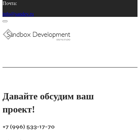
Почта:
info@sandev.ru
Давайте обсудим ваш
проект!
+7 (996) 533-17-70