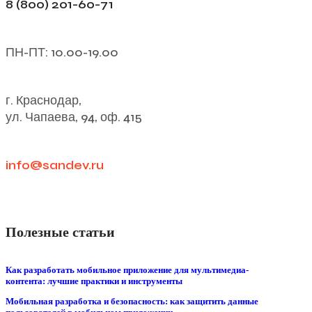
8 (800) 201-60-71
ПН-ПТ: 10.00-19.00
г. Краснодар,
ул. Чапаева, 94, оф. 415
info@sandev.ru
Полезные статьи
Как разработать мобильное приложение для мультимедиа-
контента: лучшие практики и инструменты
Мобильная разработка и безопасность: как защитить данные