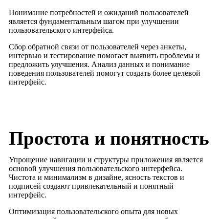
Понимание потребностей и ожиданий пользователей
является фундаментальным шагом при улучшении
пользовательского интерфейса.
Сбор обратной связи от пользователей через анкеты,
интервью и тестирование помогает выявить проблемы и
предложить улучшения. Анализ данных и понимание
поведения пользователей помогут создать более целевой
интерфейс.
Простота и понятность
Упрощение навигации и структуры приложения является
основой улучшения пользовательского интерфейса.
Чистота и минимализм в дизайне, ясность текстов и
подписей создают привлекательный и понятный
интерфейс.
Оптимизация пользовательского опыта для новых