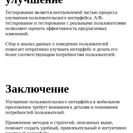
Тестирование является неотъемлемой частью процесса
улучшения пользовательского интерфейса. A/B-
тестирование и тестирование с реальными пользователями
позволяют оценить эффективность предлагаемых
изменений.
Сбор и анализ данных о поведении пользователей
помогает итеративно улучшать интерфейс и делать его
более соответствующим потребностям пользователей.
Заключение
Улучшение пользовательского интерфейса в мобильном
приложении требует внимания к деталям и понимания
потребностей пользователей.
Применение методов и стратегий, описанных выше,
поможет создать удобный, привлекательный и интуитивно