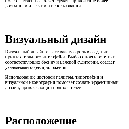
пользователей позволяет сделать приложение более
доступным и легким в использовании.
Визуальный дизайн
Визуальный дизайн играет важную роль в создании
привлекательного интерфейса. Выбор стиля и эстетики,
соответствующих бренду и целевой аудитории, создает
узнаваемый образ приложения.
Использование цветовой палитры, типографии и
визуальной иконографии помогает создать эффективный
дизайн, привлекающий пользователей.
Расположение