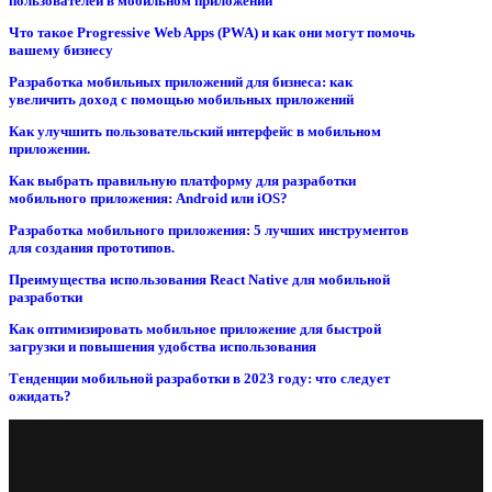
пользователей в мобильном приложении
Что такое Progressive Web Apps (PWA) и как они могут помочь
вашему бизнесу
Разработка мобильных приложений для бизнеса: как
увеличить доход с помощью мобильных приложений
Как улучшить пользовательский интерфейс в мобильном
приложении.
Как выбрать правильную платформу для разработки
мобильного приложения: Android или iOS?
Разработка мобильного приложения: 5 лучших инструментов
для создания прототипов.
Преимущества использования React Native для мобильной
разработки
Как оптимизировать мобильное приложение для быстрой
загрузки и повышения удобства использования
Тенденции мобильной разработки в 2023 году: что следует
ожидать?