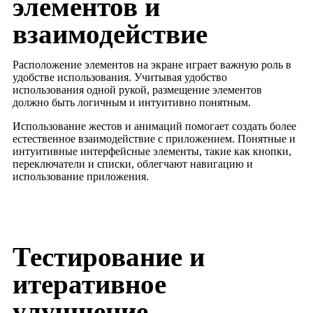
элементов и
взаимодействие
Расположение элементов на экране играет важную роль в
удобстве использования. Учитывая удобство
использования одной рукой, размещение элементов
должно быть логичным и интуитивно понятным.
Использование жестов и анимаций помогает создать более
естественное взаимодействие с приложением. Понятные и
интуитивные интерфейсные элементы, такие как кнопки,
переключатели и списки, облегчают навигацию и
использование приложения.
Тестирование и
итеративное
улучшение