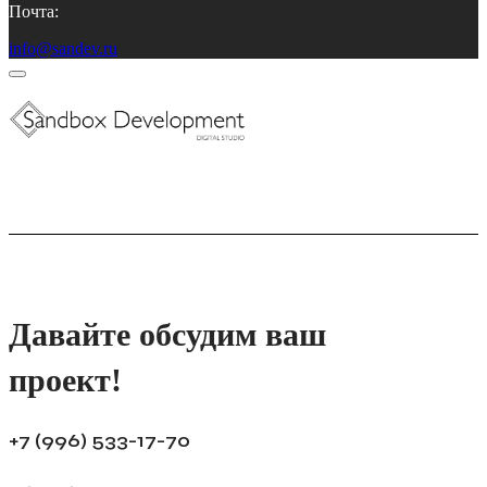
Почта:
info@sandev.ru
Давайте обсудим ваш
проект!
+7 (996) 533-17-70