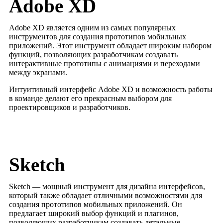
Adobe XD
Adobe XD является одним из самых популярных
инструментов для создания прототипов мобильных
приложений. Этот инструмент обладает широким набором
функций, позволяющих разработчикам создавать
интерактивные прототипы с анимациями и переходами
между экранами.
Интуитивный интерфейс Adobe XD и возможность работы
в команде делают его прекрасным выбором для
проектировщиков и разработчиков.
Sketch
Sketch — мощный инструмент для дизайна интерфейсов,
который также обладает отличными возможностями для
создания прототипов мобильных приложений. Он
предлагает широкий выбор функций и плагинов,
позволяющих разработчикам создавать детальные