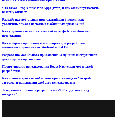
пользователей в мобильном приложении
Что такое Progressive Web Apps (PWA) и как они могут помочь
вашему бизнесу
Разработка мобильных приложений для бизнеса: как
увеличить доход с помощью мобильных приложений
Как улучшить пользовательский интерфейс в мобильном
приложении.
Как выбрать правильную платформу для разработки
мобильного приложения: Android или iOS?
Разработка мобильного приложения: 5 лучших инструментов
для создания прототипов.
Преимущества использования React Native для мобильной
разработки
Как оптимизировать мобильное приложение для быстрой
загрузки и повышения удобства использования
Тенденции мобильной разработки в 2023 году: что следует
ожидать?