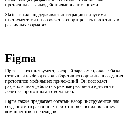
прототипы с взаимодействиями и анимациями.
Sketch также поддерживает интеграцию с другими
инструментами и позволяет экспортировать прототипы в
различных форматах.
Figma
Figma — это инструмент, который зарекомендовал себя как
отличный выбор для коллаборативного дизайна и создания
прототипов мобильных приложений. Он позволяет
разработчикам работать в режиме реального времени и
делиться прототипами с командой.
Figma также предлагает богатый набор инструментов для
создания интерактивных прототипов с использованием
компонентов и переходов.