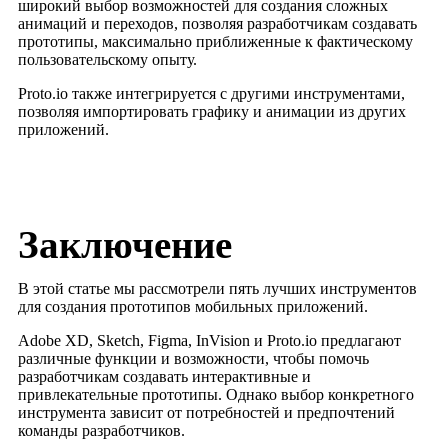
широкий выбор возможностей для создания сложных
анимаций и переходов, позволяя разработчикам создавать
прототипы, максимально приближенные к фактическому
пользовательскому опыту.
Proto.io также интегрируется с другими инструментами,
позволяя импортировать графику и анимации из других
приложений.
Заключение
В этой статье мы рассмотрели пять лучших инструментов
для создания прототипов мобильных приложений.
Adobe XD, Sketch, Figma, InVision и Proto.io предлагают
различные функции и возможности, чтобы помочь
разработчикам создавать интерактивные и
привлекательные прототипы. Однако выбор конкретного
инструмента зависит от потребностей и предпочтений
команды разработчиков.