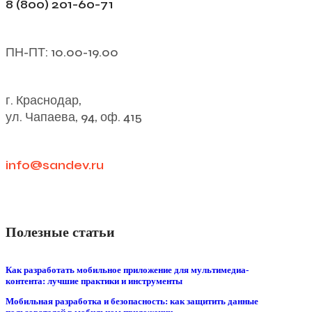
8 (800) 201-60-71
ПН-ПТ: 10.00-19.00
г. Краснодар,
ул. Чапаева, 94, оф. 415
info@sandev.ru
Полезные статьи
Как разработать мобильное приложение для мультимедиа-
контента: лучшие практики и инструменты
Мобильная разработка и безопасность: как защитить данные