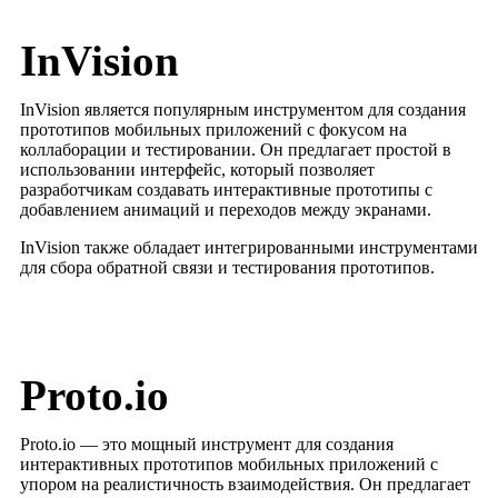
InVision
InVision является популярным инструментом для создания
прототипов мобильных приложений с фокусом на
коллаборации и тестировании. Он предлагает простой в
использовании интерфейс, который позволяет
разработчикам создавать интерактивные прототипы с
добавлением анимаций и переходов между экранами.
InVision также обладает интегрированными инструментами
для сбора обратной связи и тестирования прототипов.
Proto.io
Proto.io — это мощный инструмент для создания
интерактивных прототипов мобильных приложений с
упором на реалистичность взаимодействия. Он предлагает