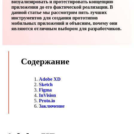
визуализировать и протестировать концепцию
приложения до его фактической реализации. В
данной статье мы рассмотрим пять лучших
инструментов для создания прототипов
мобильных приложений и объясним, почему они
являются отличным выбором для разработчиков.
Содержание
Adobe XD
Sketch
Figma
InVision
Proto.io
Заключение