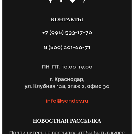
КОНТАКТЫ
+7 (996) 533-17-70
8 (800) 201-60-71
ПН-ПТ: 10.00-19.00
г. Краснодар,
ул. Клубная 12а, этаж 2, офис 30
info@sandev.ru
НОВОСТНАЯ РАССЫЛКА
Подпишитесь на рассылку, чтобы быть в курсе